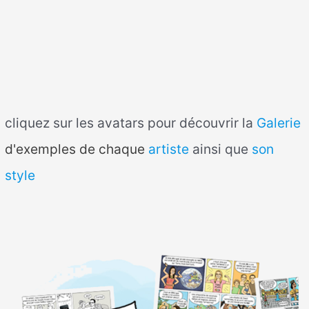
cliquez sur les avatars pour découvrir la
Galerie
d'exemples de chaque
artiste
ainsi que
son
style