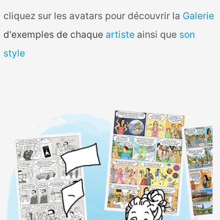
cliquez sur les avatars pour découvrir la
Galerie
d'exemples de chaque
artiste
ainsi que
son
style