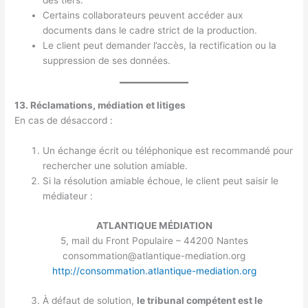
Certains collaborateurs peuvent accéder aux
documents dans le cadre strict de la production.
Le client peut demander l’accès, la rectification ou la
suppression de ses données.
13. Réclamations, médiation et litiges
En cas de désaccord :
Un échange écrit ou téléphonique est recommandé pour
rechercher une solution amiable.
Si la résolution amiable échoue, le client peut saisir le
médiateur :
ATLANTIQUE MÉDIATION
5, mail du Front Populaire – 44200 Nantes
consommation@atlantique-mediation.org
http://consommation.atlantique-mediation.org
À défaut de solution,
le tribunal compétent est le