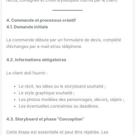
4. Commande et processus créatif
4.1. Demande initiale
La commande débute par un formulaire de devis, complété
d’échanges par e-mail et/ou téléphone.
4.2. Informations obligatoires
Le client doit fournir :
Le récit, les idées ou le storyboard souhaité ;
Le style graphique souhaité ;
Les photos modèles des personnages, décors, objets ;
Les éventuelles contraintes ou deadlines.
4.3. Storyboard et phase “Conception”
Cette étape est essentielle et peut être répétée. Les