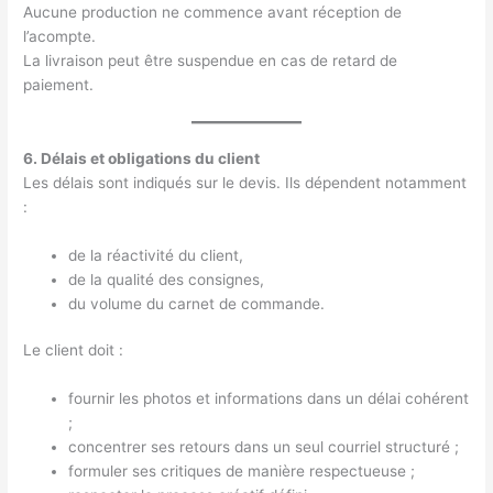
Aucune production ne commence avant réception de
l’acompte.
La livraison peut être suspendue en cas de retard de
paiement.
6. Délais et obligations du client
Les délais sont indiqués sur le devis. Ils dépendent notamment
:
de la réactivité du client,
de la qualité des consignes,
du volume du carnet de commande.
Le client doit :
fournir les photos et informations dans un délai cohérent
;
concentrer ses retours dans un seul courriel structuré ;
formuler ses critiques de manière respectueuse ;