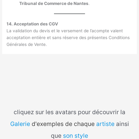
Tribunal de Commerce de Nantes
.
14. Acceptation des CGV
La validation du devis et le versement de l’acompte valent
acceptation entière et sans réserve des présentes Conditions
Générales de Vente.
cliquez sur les avatars pour découvrir la
Galerie
d'exemples de chaque
artiste
ainsi
que
son style