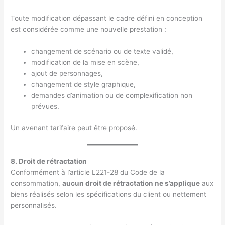
Toute modification dépassant le cadre défini en conception
est considérée comme une nouvelle prestation :
changement de scénario ou de texte validé,
modification de la mise en scène,
ajout de personnages,
changement de style graphique,
demandes d’animation ou de complexification non
prévues.
Un avenant tarifaire peut être proposé.
8. Droit de rétractation
Conformément à l’article L221-28 du Code de la
consommation,
aucun droit de rétractation ne s’applique
aux
biens réalisés selon les spécifications du client ou nettement
personnalisés.