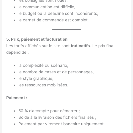
les consignes sont floues,
la communication est difficile,
le budget ou la deadline sont incohérents,
le carnet de commande est complet.
5. Prix, paiement et facturation
Les tarifs affichés sur le site sont
indicatifs
. Le prix final
dépend de :
la complexité du scénario,
le nombre de cases et de personnages,
le style graphique,
les ressources mobilisées.
Paiement :
50 % d’acompte pour démarrer ;
Solde à la livraison des fichiers finalisés ;
Paiement par virement bancaire uniquement.