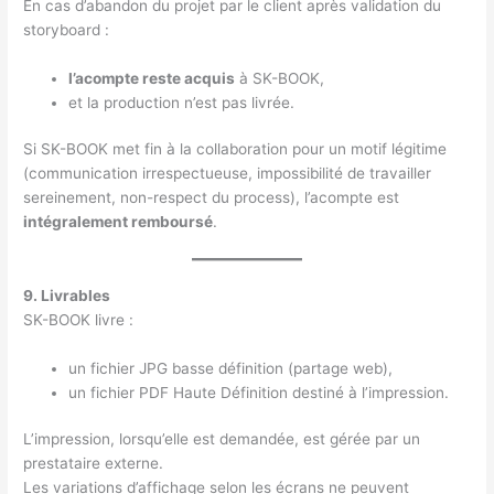
En cas d’abandon du projet par le client après validation du
storyboard :
l’acompte reste acquis
à SK-BOOK,
et la production n’est pas livrée.
Si SK-BOOK met fin à la collaboration pour un motif légitime
(communication irrespectueuse, impossibilité de travailler
sereinement, non-respect du process), l’acompte est
intégralement remboursé
.
9. Livrables
SK-BOOK livre :
un fichier JPG basse définition (partage web),
un fichier PDF Haute Définition destiné à l’impression.
L’impression, lorsqu’elle est demandée, est gérée par un
prestataire externe.
Les variations d’affichage selon les écrans ne peuvent