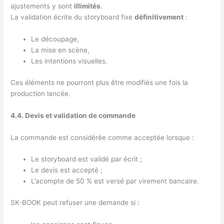
ajustements y sont
illimités
.
La validation écrite du storyboard fixe
définitivement
:
Le découpage,
La mise en scène,
Les intentions visuelles.
Ces éléments ne pourront plus être modifiés une fois la
production lancée.
4.4. Devis et validation de commande
La commande est considérée comme acceptée lorsque :
Le storyboard est validé par écrit ;
Le devis est accepté ;
L’acompte de 50 % est versé par virement bancaire.
SK-BOOK peut refuser une demande si :