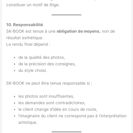
constituer un motif de litige.
10. Responsabilité
SK-BOOK est tenue à une
obligation de moyens
, non de
résultat esthétique.
Le rendu final dépend :
de la qualité des photos,
de la précision des consignes,
du style choisi.
SK-BOOK ne peut être tenue responsable si :
les photos sont insuffisantes,
les demandes sont contradictoires,
le client change d’idée en cours de route,
l’imaginaire du client ne correspond pas à l’interprétation
artistique.