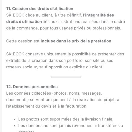
11. Cession des droits d’utilisation
SK-BOOK cède au client, à titre définitif,
l’intégralité des
droits d’utilisation
liés aux illustrations réalisées dans le cadre
de la commande, pour tous usages privés ou professionnels.
Cette cession est
incluse dans le prix de la prestation
.
SK-BOOK conserve uniquement la possibilité de présenter des
extraits de la création dans son portfolio, son site ou ses
réseaux sociaux, sauf opposition explicite du client.
12. Données personnelles
Les données collectées (photos, noms, messages,
documents) servent uniquement à la réalisation du projet, à
l’établissement du devis et à la facturation.
Les photos sont supprimées dès la livraison finale.
Les données ne sont jamais revendues ni transférées à
des tiers.