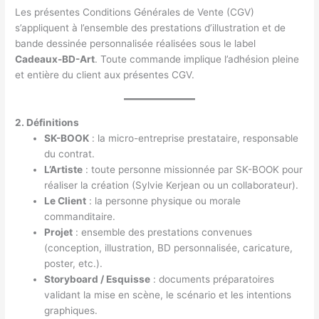
Les présentes Conditions Générales de Vente (CGV)
s’appliquent à l’ensemble des prestations d’illustration et de
bande dessinée personnalisée réalisées sous le label
Cadeaux-BD-Art
. Toute commande implique l’adhésion pleine
et entière du client aux présentes CGV.
2. Définitions
SK-BOOK
: la micro-entreprise prestataire, responsable
du contrat.
L’Artiste
: toute personne missionnée par SK-BOOK pour
réaliser la création (Sylvie Kerjean ou un collaborateur).
Le Client
: la personne physique ou morale
commanditaire.
Projet
: ensemble des prestations convenues
(conception, illustration, BD personnalisée, caricature,
poster, etc.).
Storyboard / Esquisse
: documents préparatoires
validant la mise en scène, le scénario et les intentions
graphiques.