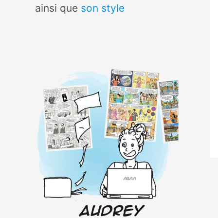
ainsi que
son style